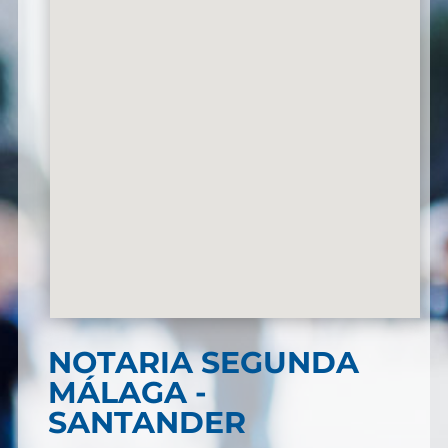
NOTARIA SEGUNDA
MÁLAGA -
SANTANDER