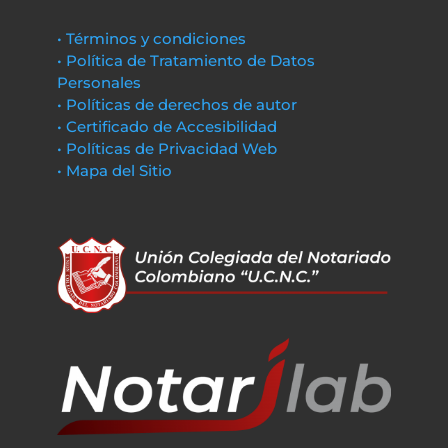
• Términos y condiciones
• Política de Tratamiento de Datos
Personales
• Políticas de derechos de autor
• Certificado de Accesibilidad
• Políticas de Privacidad Web
• Mapa del Sitio