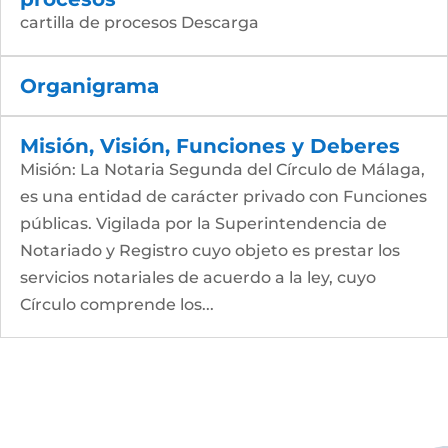
cartilla de procesos Descarga
Organigrama
Misión, Visión, Funciones y Deberes
Misión: La Notaria Segunda del Círculo de Málaga,
es una entidad de carácter privado con Funciones
públicas. Vigilada por la Superintendencia de
Notariado y Registro cuyo objeto es prestar los
servicios notariales de acuerdo a la ley, cuyo
Círculo comprende los...