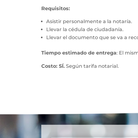
Requisitos:
Asistir personalmente a la notaría.
Llevar la cédula de ciudadanía.
Llevar el documento que se va a rec
Tiempo estimado de entrega
: El mis
Costo: SÍ.
Según tarifa notarial.