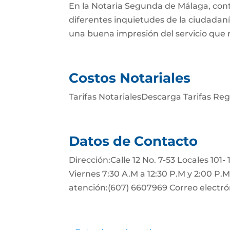
En la Notaria Segunda de Málaga, cont
diferentes inquietudes de la ciudadan
una buena impresión del servicio que re
Costos Notariales
Tarifas NotarialesDescarga Tarifas Reg
Datos de Contacto
Dirección:Calle 12 No. 7-53 Locales 101-
Viernes 7:30 A.M a 12:30 P.M y 2:00 P.
atención:(607) 6607969 Correo electr