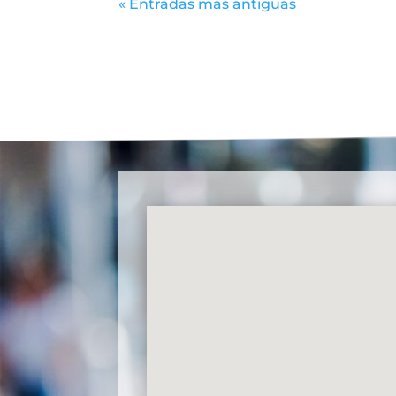
« Entradas más antiguas