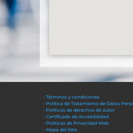
• Términos y condiciones
• Política de Tratamiento de Datos Pers
• Políticas de derechos de autor
• Certificado de Accesibilidad
• Políticas de Privacidad Web
• Mapa del Sitio