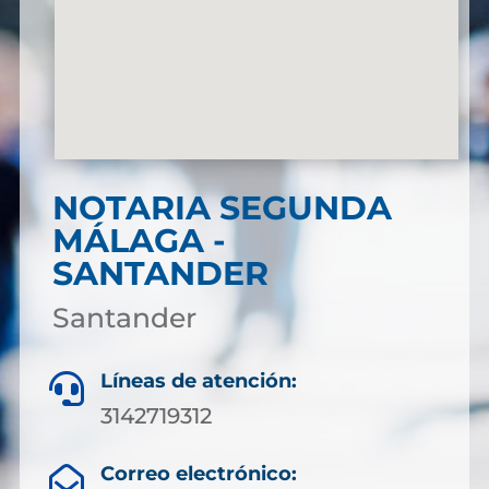
NOTARIA SEGUNDA
MÁLAGA -
SANTANDER
Santander
Líneas de atención:

3142719312
Correo electrónico:
