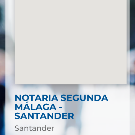
NOTARIA SEGUNDA
MÁLAGA -
SANTANDER
Santander