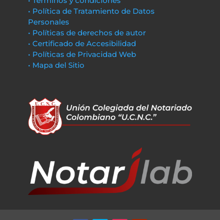
• Términos y condiciones
• Política de Tratamiento de Datos
Personales
• Políticas de derechos de autor
• Certificado de Accesibilidad
• Políticas de Privacidad Web
• Mapa del Sitio