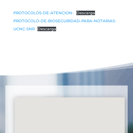
PROTOCOLOS-DE-ATENCION-
Descarga
PROTOCOLO-DE-BIOSEGURIDAD-PARA-NOTARIAS-
UCNC-SNR
Descarga