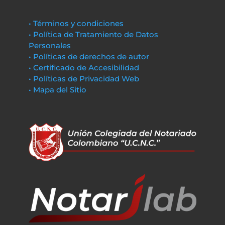
• Términos y condiciones
• Política de Tratamiento de Datos
Personales
• Políticas de derechos de autor
• Certificado de Accesibilidad
• Políticas de Privacidad Web
• Mapa del Sitio