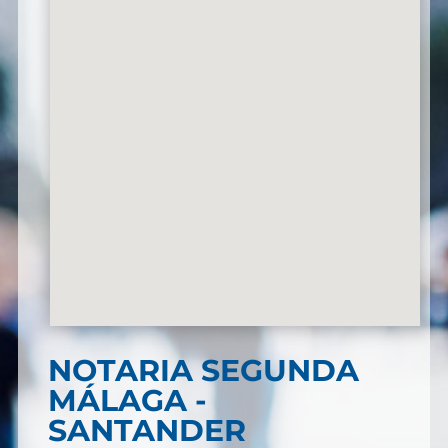
NOTARIA SEGUNDA
MÁLAGA -
SANTANDER