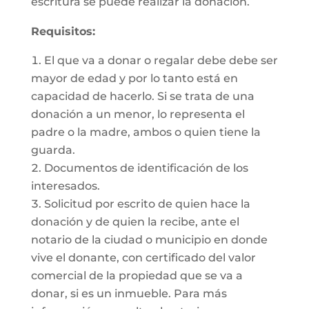
escritura se puede realizar la donación.
Requisitos:
El que va a donar o regalar debe debe ser
mayor de edad y por lo tanto está en
capacidad de hacerlo. Si se trata de una
donación a un menor, lo representa el
padre o la madre, ambos o quien tiene la
guarda.
Documentos de identificación de los
interesados.
Solicitud por escrito de quien hace la
donación y de quien la recibe, ante el
notario de la ciudad o municipio en donde
vive el donante, con certificado del valor
comercial de la propiedad que se va a
donar, si es un inmueble. Para más