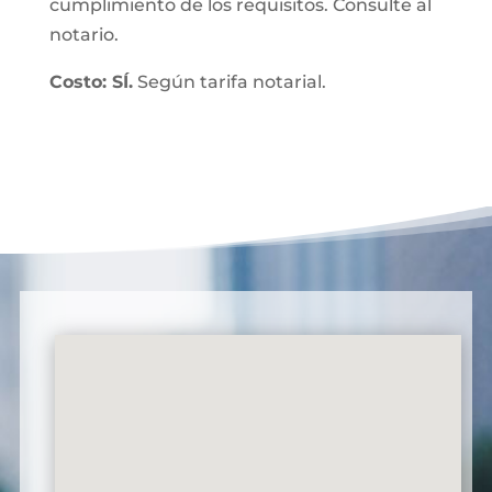
cumplimiento de los requisitos. Consulte al
notario.
Costo: SÍ.
Según tarifa notarial.