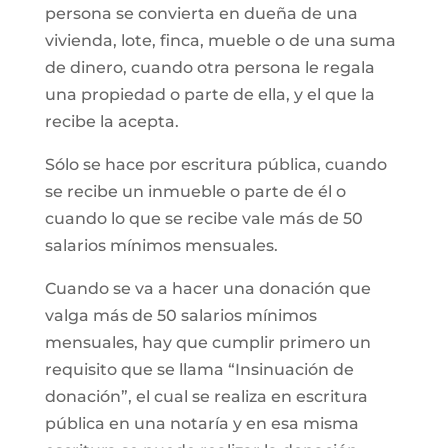
persona se convierta en dueña de una
vivienda, lote, finca, mueble o de una suma
de dinero, cuando otra persona le regala
una propiedad o parte de ella, y el que la
recibe la acepta.
Sólo se hace por escritura pública, cuando
se recibe un inmueble o parte de él o
cuando lo que se recibe vale más de 50
salarios mínimos mensuales.
Cuando se va a hacer una donación que
valga más de 50 salarios mínimos
mensuales, hay que cumplir primero un
requisito que se llama “Insinuación de
donación”, el cual se realiza en escritura
pública en una notaría y en esa misma