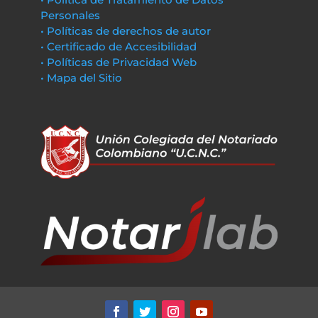
Personales
• Políticas de derechos de autor
• Certificado de Accesibilidad
• Políticas de Privacidad Web
• Mapa del Sitio