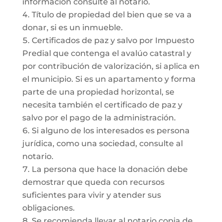
información consulte al notario.
Título de propiedad del bien que se va a
donar, si es un inmueble.
Certificados de paz y salvo por Impuesto
Predial que contenga el avalúo catastral y
por contribución de valorización, si aplica en
el municipio. Si es un apartamento y forma
parte de una propiedad horizontal, se
necesita también el certificado de paz y
salvo por el pago de la administración.
Si alguno de los interesados es persona
jurídica, como una sociedad, consulte al
notario.
La persona que hace la donación debe
demostrar que queda con recursos
suficientes para vivir y atender sus
obligaciones.
Se recomienda llevar al notario copia de