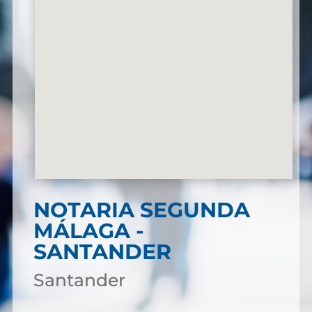
NOTARIA SEGUNDA
MÁLAGA -
SANTANDER
Santander