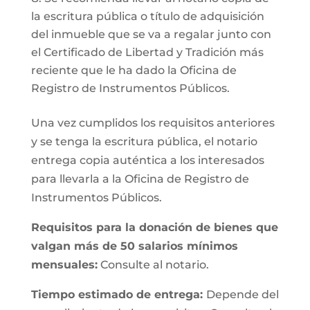
la escritura pública o título de adquisición
del inmueble que se va a regalar junto con
el Certificado de Libertad y Tradición más
reciente que le ha dado la Oficina de
Registro de Instrumentos Públicos.
Una vez cumplidos los requisitos anteriores
y se tenga la escritura pública, el notario
entrega copia auténtica a los interesados
para llevarla a la Oficina de Registro de
Instrumentos Públicos.
Requisitos para la donación de bienes que
valgan más de 50 salarios mínimos
mensuales:
Consulte al notario.
Tiempo estimado de entrega:
Depende del