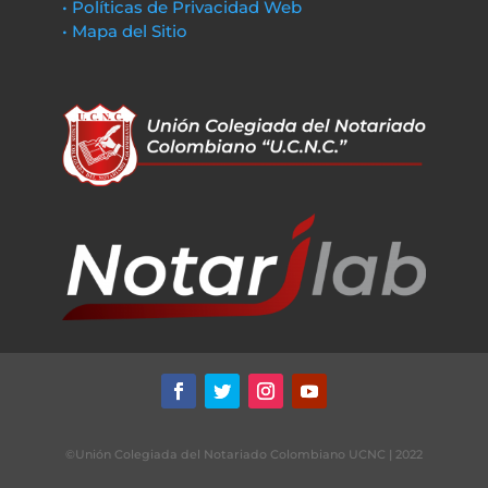
• Políticas de Privacidad Web
• Mapa del Sitio
©Unión Colegiada del Notariado Colombiano UCNC | 2022