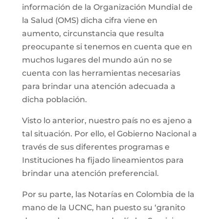
información de la Organización Mundial de
la Salud (OMS) dicha cifra viene en
aumento, circunstancia que resulta
preocupante si tenemos en cuenta que en
muchos lugares del mundo aún no se
cuenta con las herramientas necesarias
para brindar una atención adecuada a
dicha población.
Visto lo anterior, nuestro país no es ajeno a
tal situación. Por ello, el Gobierno Nacional a
través de sus diferentes programas e
Instituciones ha fijado lineamientos para
brindar una atención preferencial.
Por su parte, las Notarías en Colombia de la
mano de la UCNC, han puesto su ‘granito