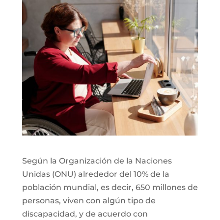
Según la Organización de la Naciones
Unidas (ONU) alrededor del 10% de la
población mundial, es decir, 650 millones de
personas, viven con algún tipo de
discapacidad, y de acuerdo con