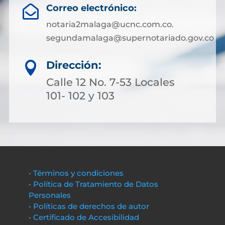
Correo electrónico:

notaria2malaga@ucnc.com.co.
segundamalaga@supernotariado.gov.co
Dirección:

Calle 12 No. 7-53 Locales
101- 102 y 103
• Términos y condiciones
• Política de Tratamiento de Datos
Personales
• Políticas de derechos de autor
• Certificado de Accesibilidad