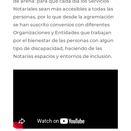
de arena’ para que cada día los Servicios
Notariales sean más accesibles a todas las
personas, por lo que desde la agremiación
se han suscrito convenios con diferentes
Organizaciones y Entidades que trabajan
por el bienestar de las personas con algún
tipo de discapacidad, haciendo de las
Notarías espacios y entornos de inclusión.